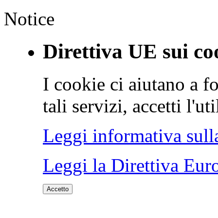
Notice
Direttiva UE sui co
I cookie ci aiutano a fo
tali servizi, accetti l'u
Leggi informativa sull
Leggi la Direttiva Eur
Accetto